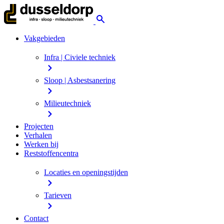
Vakgebieden
Infra | Civiele techniek
Sloop | Asbestsanering
Milieutechniek
Projecten
Verhalen
Werken bij
Reststoffencentra
Locaties en openingstijden
Tarieven
Contact