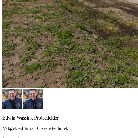
Edwin Wassink
Projectleider
Vakgebied
Infra | Civiele techniek