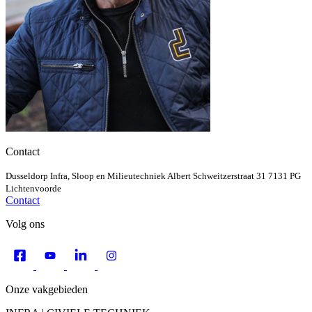
Contact
Dusseldorp Infra, Sloop en Milieutechniek
Albert Schweitzerstraat 31
7131 PG
Lichtenvoorde
Contact
Volg ons
Onze vakgebieden