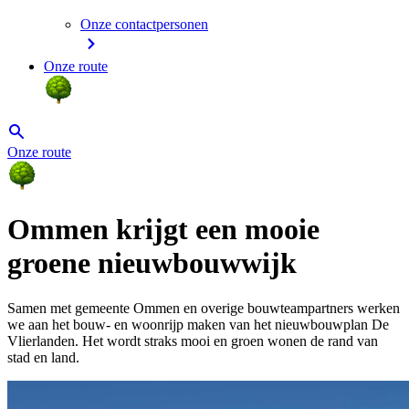
Onze contactpersonen
Onze route
Onze route
Ommen krijgt een mooie
groene nieuwbouwwijk
Samen met gemeente Ommen en overige bouwteampartners werken
we aan het bouw- en woonrijp maken van het nieuwbouwplan De
Vlierlanden. Het wordt straks mooi en groen wonen de rand van
stad en land.