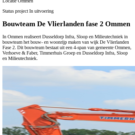
Locatie
Ommen
Status project
In uitvoering
Bouwteam De Vlierlanden fase 2 Ommen
In Ommen realiseert Dusseldorp Infra, Sloop en Milieutechniek in
bouwteam het bouw- en woonrijp maken van wijk De Vlierlanden
Fase 2. Dit bouwteam bestaat uit een 4-span van gemeente Ommen,
Verhoeve & Faber, Timmerhuis Groep en Dusseldorp Infra, Sloop
en Milieutechniek.