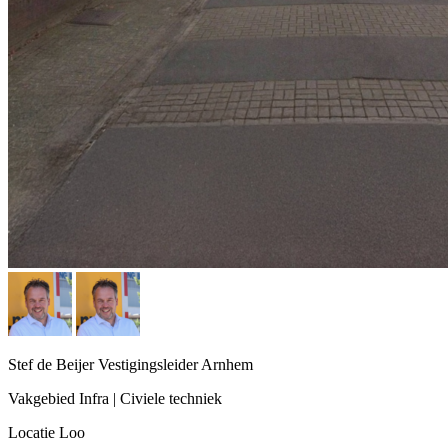
Stef de Beijer
Vestigingsleider Arnhem
Vakgebied
Infra | Civiele techniek
Locatie
Loo