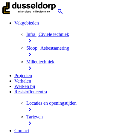
Vakgebieden
Infra | Civiele techniek
Sloop | Asbestsanering
Milieutechniek
Projecten
Verhalen
Werken bij
Reststoffencentra
Locaties en openingstijden
Tarieven
Contact