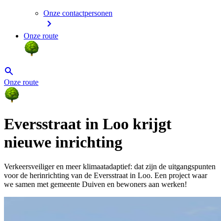
Onze contactpersonen
Onze route
Onze route
Eversstraat in Loo krijgt
nieuwe inrichting
Verkeersveiliger en meer klimaatadaptief: dat zijn de uitgangspunten
voor de herinrichting van de Eversstraat in Loo. Een project waar
we samen met gemeente Duiven en bewoners aan werken!