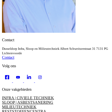
Contact
Dusseldorp Infra, Sloop en Milieutechniek
Albert Schweitzerstraat 31
7131 PG
Lichtenvoorde
Contact
Volg ons
Onze vakgebieden
INFRA | CIVIELE TECHNIEK
SLOOP | ASBESTSANERING
MILIEUTECHNIEK
RESTSTOFFENCENTRA