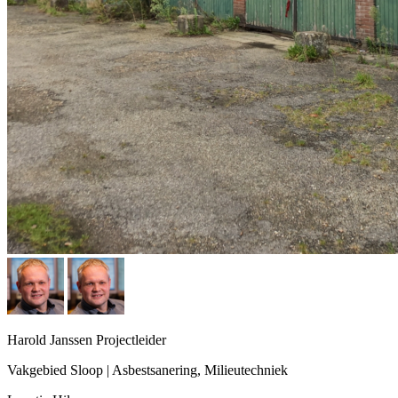
Harold Janssen
Projectleider
Vakgebied
Sloop | Asbestsanering, Milieutechniek