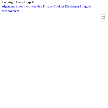
Copyright
Dusseldorp ©
Algemene inkoopvoorwaarden
Privacy
Cookies
Disclaimer
Inloggen
medewerkers