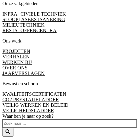
Onze vakgebieden
INFRA | CIVIELE TECHNIEK
SLOOP | ASBESTSANERING
MILIEUTECHNIEK
RESTSTOFFENCENTRA
Ons werk
PROJECTEN
VERHALEN
WERKEN BIJ
OVER ONS
JAARVERSLAGEN
Bewust en schoon
KWALITEITSCERTIFICATEN
CO2 PRESTATIELADDER
VEILIG WERKEN EN BELEID
VEILIGHEIDSLADDER
Waar ben je naar op zoek?