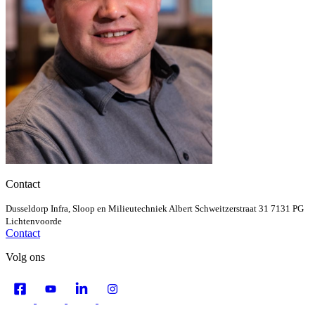
Contact
Dusseldorp Infra, Sloop en Milieutechniek
Albert Schweitzerstraat 31
7131 PG
Lichtenvoorde
Contact
Volg ons