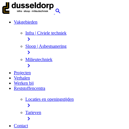
Vakgebieden
Infra | Civiele techniek
Sloop | Asbestsanering
Milieutechniek
Projecten
Verhalen
Werken bij
Reststoffencentra
Locaties en openingstijden
Tarieven
Contact