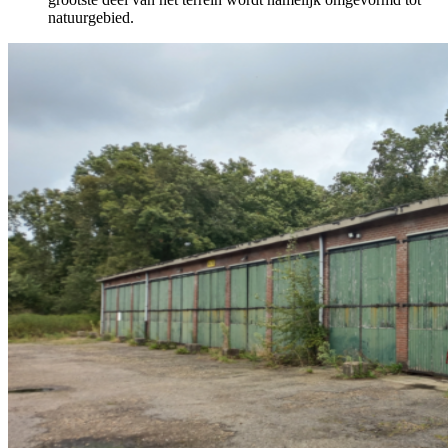
natuurgebied.