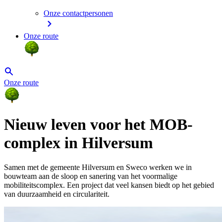
Onze contactpersonen
Onze route
Onze route
Nieuw leven voor het MOB-
complex in Hilversum
Samen met de gemeente Hilversum en Sweco werken we in
bouwteam aan de sloop en sanering van het voormalige
mobiliteitscomplex. Een project dat veel kansen biedt op het gebied
van duurzaamheid en circulariteit.