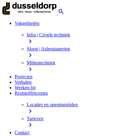
Vakgebieden
Infra | Civiele techniek
Sloop | Asbestsanering
Milieutechniek
Projecten
Verhalen
Werken bij
Reststoffencentra
Locaties en openingstijden
Tarieven
Contact