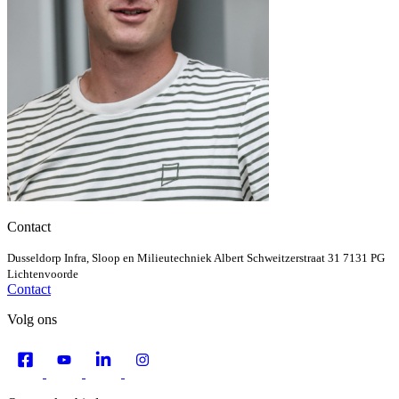
Contact
Dusseldorp Infra, Sloop en Milieutechniek
Albert Schweitzerstraat 31
7131 PG
Lichtenvoorde
Contact
Volg ons