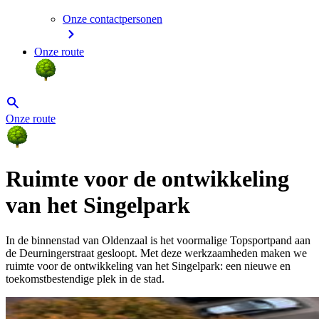
Onze contactpersonen
Onze route
Onze route
Ruimte voor de ontwikkeling
van het Singelpark
In de binnenstad van Oldenzaal is het voormalige Topsportpand aan
de Deurningerstraat gesloopt. Met deze werkzaamheden maken we
ruimte voor de ontwikkeling van het Singelpark: een nieuwe en
toekomstbestendige plek in de stad.