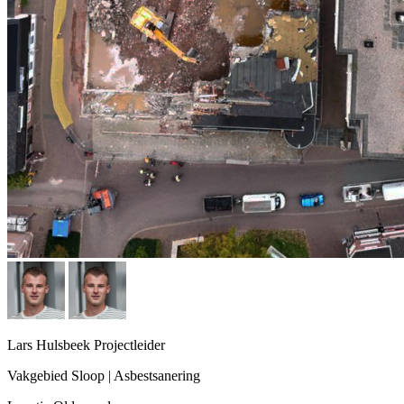
Lars Hulsbeek
Projectleider
Vakgebied
Sloop | Asbestsanering