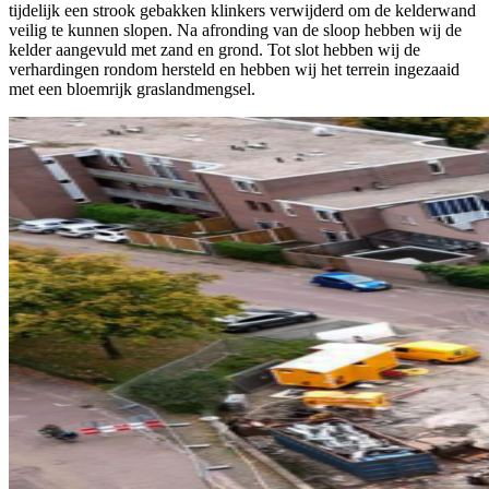
tijdelijk een strook gebakken klinkers verwijderd om de kelderwand
veilig te kunnen slopen. Na afronding van de sloop hebben wij de
kelder aangevuld met zand en grond. Tot slot hebben wij de
verhardingen rondom hersteld en hebben wij het terrein ingezaaid
met een bloemrijk graslandmengsel.