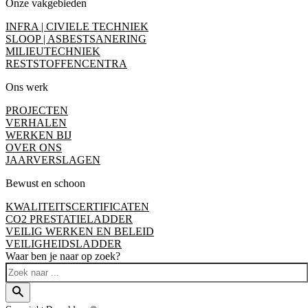
Onze vakgebieden
INFRA | CIVIELE TECHNIEK
SLOOP | ASBESTSANERING
MILIEUTECHNIEK
RESTSTOFFENCENTRA
Ons werk
PROJECTEN
VERHALEN
WERKEN BIJ
OVER ONS
JAARVERSLAGEN
Bewust en schoon
KWALITEITSCERTIFICATEN
CO2 PRESTATIELADDER
VEILIG WERKEN EN BELEID
VEILIGHEIDSLADDER
Waar ben je naar op zoek?