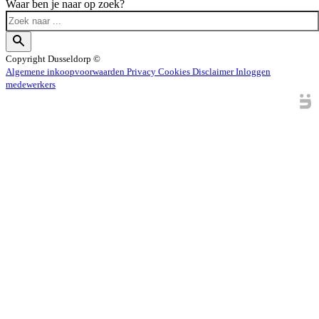
Waar ben je naar op zoek?
Copyright
Dusseldorp ©
Algemene inkoopvoorwaarden
Privacy
Cookies
Disclaimer
Inloggen
medewerkers