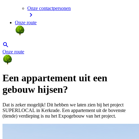
Onze contactpersonen
Onze route
Onze route
Een appartement uit een
gebouw hijsen?
Dat is zeker mogelijk! Dit hebben we laten zien bij het project
SUPERLOCAL in Kerkrade. Een appartement uit de bovenste
(tiende) verdieping is nu het Expogebouw van het project.