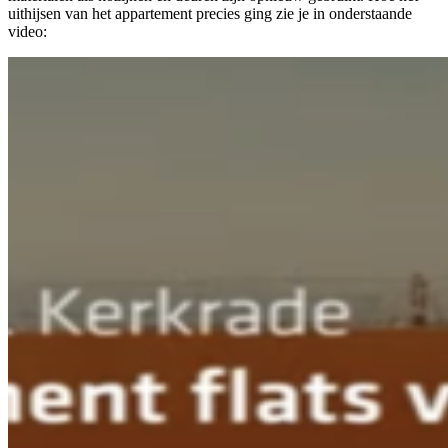
uithijsen van het appartement precies ging zie je in onderstaande
video: