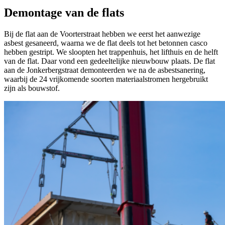
Demontage van de flats
Bij de flat aan de Voorterstraat hebben we eerst het aanwezige
asbest gesaneerd, waarna we de flat deels tot het betonnen casco
hebben gestript. We sloopten het trappenhuis, het lifthuis en de helft
van de flat. Daar vond een gedeeltelijke nieuwbouw plaats. De flat
aan de Jonkerbergstraat demonteerden we na de asbestsanering,
waarbij de 24 vrijkomende soorten materiaalstromen hergebruikt
zijn als bouwstof.