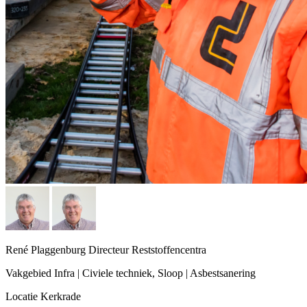
René Plaggenburg
Directeur Reststoffencentra
Vakgebied
Infra | Civiele techniek, Sloop | Asbestsanering
Locatie
Kerkrade