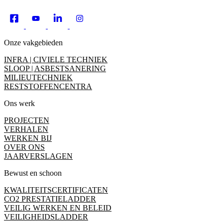
Onze vakgebieden
INFRA | CIVIELE TECHNIEK
SLOOP | ASBESTSANERING
MILIEUTECHNIEK
RESTSTOFFENCENTRA
Ons werk
PROJECTEN
VERHALEN
WERKEN BIJ
OVER ONS
JAARVERSLAGEN
Bewust en schoon
KWALITEITSCERTIFICATEN
CO2 PRESTATIELADDER
VEILIG WERKEN EN BELEID
VEILIGHEIDSLADDER