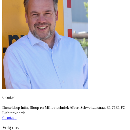
Contact
Dusseldorp Infra, Sloop en Milieutechniek
Albert Schweitzerstraat 31
7131 PG
Lichtenvoorde
Contact
Volg ons