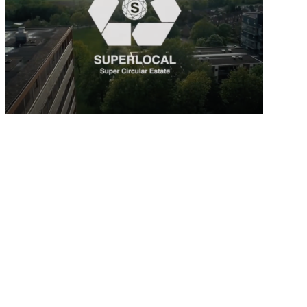
VIDEO AFSPELEN VIDEO AFSPELEN