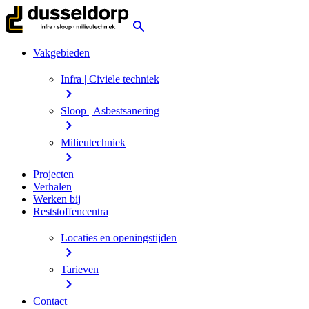
Vakgebieden
Infra | Civiele techniek
Sloop | Asbestsanering
Milieutechniek
Projecten
Verhalen
Werken bij
Reststoffencentra
Locaties en openingstijden
Tarieven
Contact