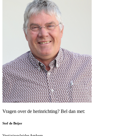
Vragen over de herinrichting? Bel dan met:
Stef de Beijer
Vestigingsleider Arnhem