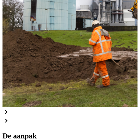
De aanpak