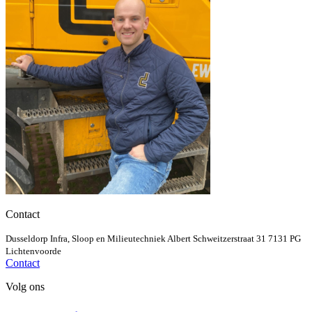
Contact
Dusseldorp Infra, Sloop en Milieutechniek
Albert Schweitzerstraat 31
7131 PG
Lichtenvoorde
Contact
Volg ons