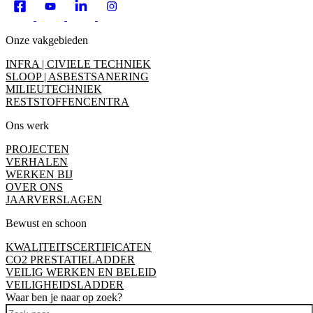
Onze vakgebieden
INFRA | CIVIELE TECHNIEK
SLOOP | ASBESTSANERING
MILIEUTECHNIEK
RESTSTOFFENCENTRA
Ons werk
PROJECTEN
VERHALEN
WERKEN BIJ
OVER ONS
JAARVERSLAGEN
Bewust en schoon
KWALITEITSCERTIFICATEN
CO2 PRESTATIELADDER
VEILIG WERKEN EN BELEID
VEILIGHEIDSLADDER
Waar ben je naar op zoek?