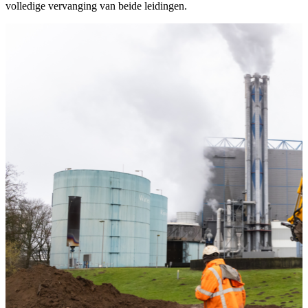
volledige vervanging van beide leidingen.