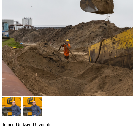
Jeroen Derksen
Uitvoerder