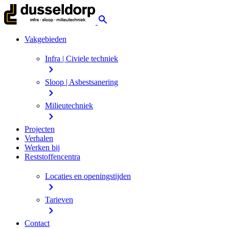
Vakgebieden
Infra | Civiele techniek
Sloop | Asbestsanering
Milieutechniek
Projecten
Verhalen
Werken bij
Reststoffencentra
Locaties en openingstijden
Tarieven
Contact