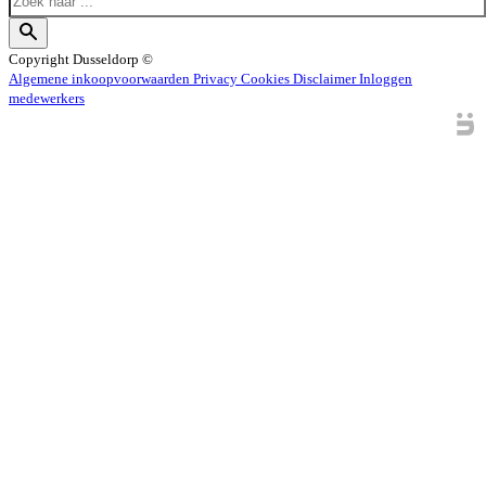
Copyright
Dusseldorp ©
Algemene inkoopvoorwaarden
Privacy
Cookies
Disclaimer
Inloggen
medewerkers