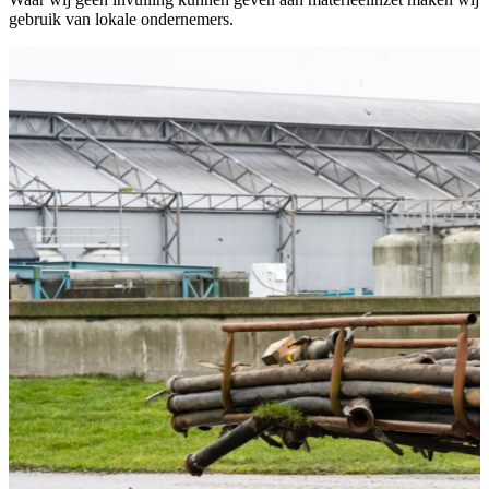
gebruik van lokale ondernemers.