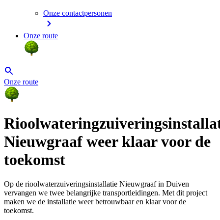
Onze contactpersonen
Onze route
Onze route
Rioolwateringzuiveringsinstalla
Nieuwgraaf weer klaar voor de
toekomst
Op de rioolwaterzuiveringsinstallatie Nieuwgraaf in Duiven
vervangen we twee belangrijke transportleidingen. Met dit project
maken we de installatie weer betrouwbaar en klaar voor de
toekomst.