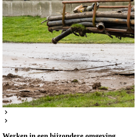
Werken in een bijzondere omgeving