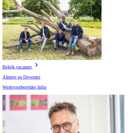
Bekijk vacature
Almere en Deventer
Werkvoorbereider Infra