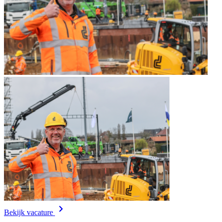
Bekijk vacature