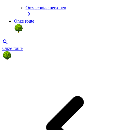
Onze contactpersonen
Onze route
Onze route