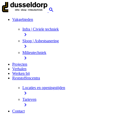
Vakgebieden
Infra | Civiele techniek
Sloop | Asbestsanering
Milieutechniek
Projecten
Verhalen
Werken bij
Reststoffencentra
Locaties en openingstijden
Tarieven
Contact