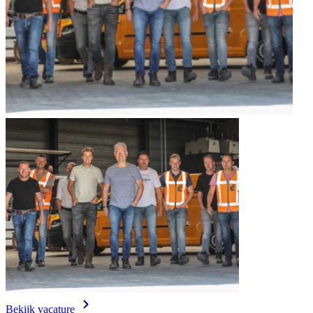
Bekijk vacature