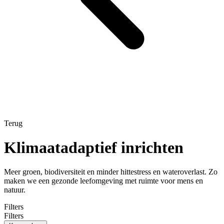
Terug
Klimaatadaptief inrichten
Meer groen, biodiversiteit en minder hittestress en wateroverlast. Zo
maken we een gezonde leefomgeving met ruimte voor mens en
natuur.
Filters
Filters