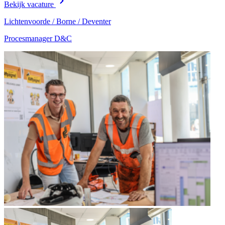
Bekijk vacature
Lichtenvoorde / Borne / Deventer
Procesmanager D&C