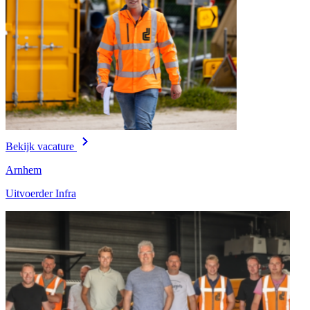
Bekijk vacature
Arnhem
Uitvoerder Infra