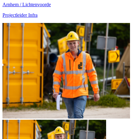
Arnhem / Lichtenvoorde
Projectleider Infra