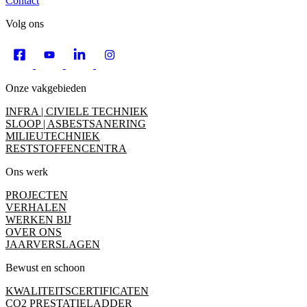
Contact
Volg ons
Onze vakgebieden
INFRA | CIVIELE TECHNIEK
SLOOP | ASBESTSANERING
MILIEUTECHNIEK
RESTSTOFFENCENTRA
Ons werk
PROJECTEN
VERHALEN
WERKEN BIJ
OVER ONS
JAARVERSLAGEN
Bewust en schoon
KWALITEITSCERTIFICATEN
CO2 PRESTATIELADDER