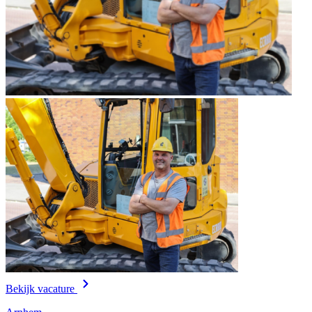
Bekijk vacature