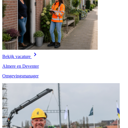
Bekijk vacature
Almere en Deventer
Omgevingsmanager