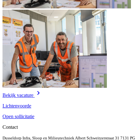
Bekijk vacature
Lichtenvoorde
Open sollicitatie
Contact
Dusseldorp Infra, Sloop en Milieutechniek
Albert Schweitzerstraat 31
7131 PG