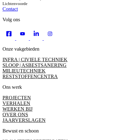
Lichtenvoorde
Contact
Volg ons
Onze vakgebieden
INFRA | CIVIELE TECHNIEK
SLOOP | ASBESTSANERING
MILIEUTECHNIEK
RESTSTOFFENCENTRA
Ons werk
PROJECTEN
VERHALEN
WERKEN BIJ
OVER ONS
JAARVERSLAGEN
Bewust en schoon