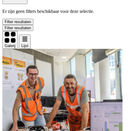
Er zijn geen filters beschikbaar voor deze selectie.
Filter resultaten
Filter resultaten
Galerij
Lijst