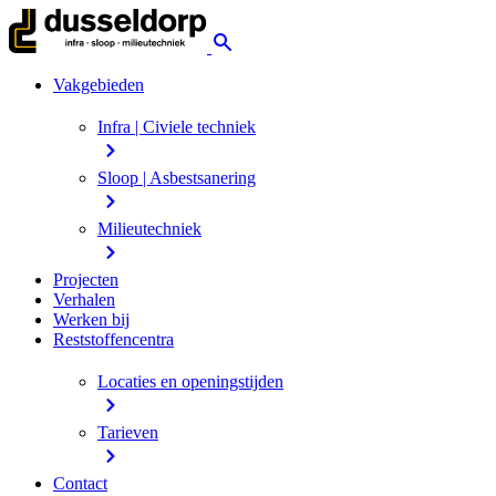
Vakgebieden
Infra | Civiele techniek
Sloop | Asbestsanering
Milieutechniek
Projecten
Verhalen
Werken bij
Reststoffencentra
Locaties en openingstijden
Tarieven
Contact