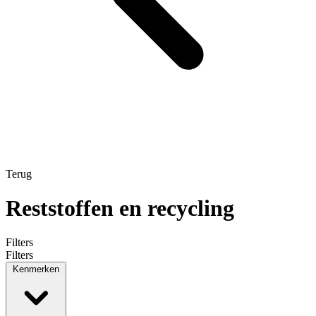
Terug
Reststoffen en recycling
Filters
Filters
Kenmerken