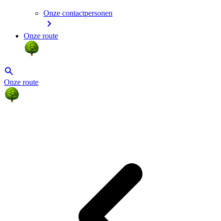
Onze contactpersonen
Onze route
Onze route