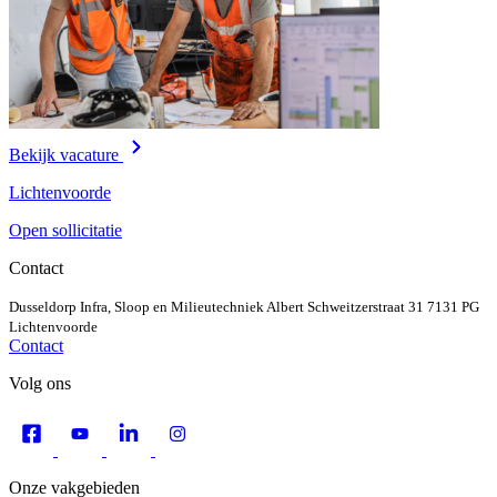
Bekijk vacature
Lichtenvoorde
Open sollicitatie
Contact
Dusseldorp Infra, Sloop en Milieutechniek
Albert Schweitzerstraat 31
7131 PG
Lichtenvoorde
Contact
Volg ons
Onze vakgebieden