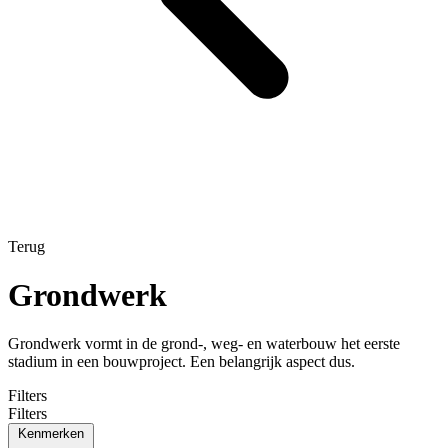
Terug
Grondwerk
Grondwerk vormt in de grond-, weg- en waterbouw het eerste
stadium in een bouwproject. Een belangrijk aspect dus.
Filters
Filters
Kenmerken