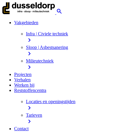
Vakgebieden
Infra | Civiele techniek
Sloop | Asbestsanering
Milieutechniek
Projecten
Verhalen
Werken bij
Reststoffencentra
Locaties en openingstijden
Tarieven
Contact