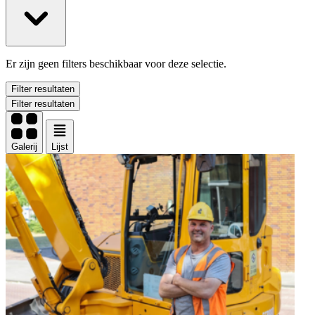
Er zijn geen filters beschikbaar voor deze selectie.
Filter resultaten
Filter resultaten
Galerij
Lijst