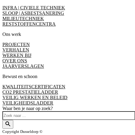
INFRA | CIVIELE TECHNIEK
SLOOP | ASBESTSANERING
MILIEUTECHNIEK
RESTSTOFFENCENTRA
Ons werk
PROJECTEN
VERHALEN
WERKEN BIJ
OVER ONS
JAARVERSLAGEN
Bewust en schoon
KWALITEITSCERTIFICATEN
CO2 PRESTATIELADDER
VEILIG WERKEN EN BELEID
VEILIGHEIDSLADDER
Waar ben je naar op zoek?
Copyright
Dusseldorp ©