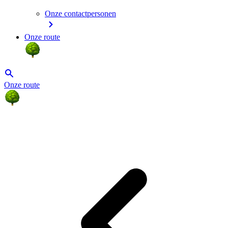
Onze contactpersonen
Onze route
Onze route