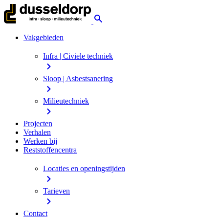
Vakgebieden
Infra | Civiele techniek
Sloop | Asbestsanering
Milieutechniek
Projecten
Verhalen
Werken bij
Reststoffencentra
Locaties en openingstijden
Tarieven
Contact