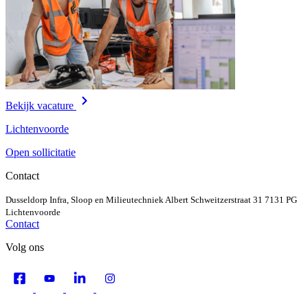
Bekijk vacature
Lichtenvoorde
Open sollicitatie
Contact
Dusseldorp Infra, Sloop en Milieutechniek
Albert Schweitzerstraat 31
7131 PG
Lichtenvoorde
Contact
Volg ons