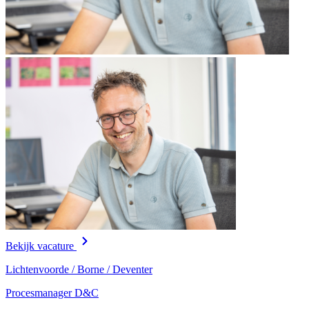
Bekijk vacature
Lichtenvoorde / Borne / Deventer
Procesmanager D&C