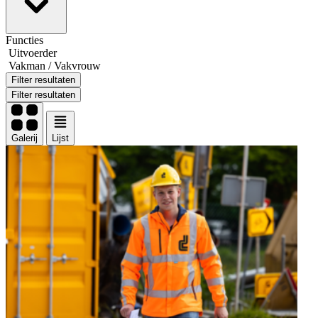
Functies
Uitvoerder
Vakman / Vakvrouw
Filter resultaten
Filter resultaten
Galerij
Lijst