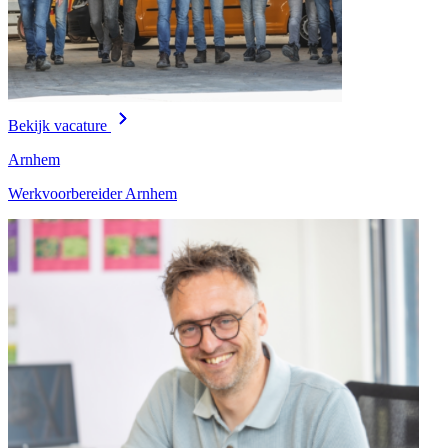
Bekijk vacature
Arnhem
Werkvoorbereider Arnhem