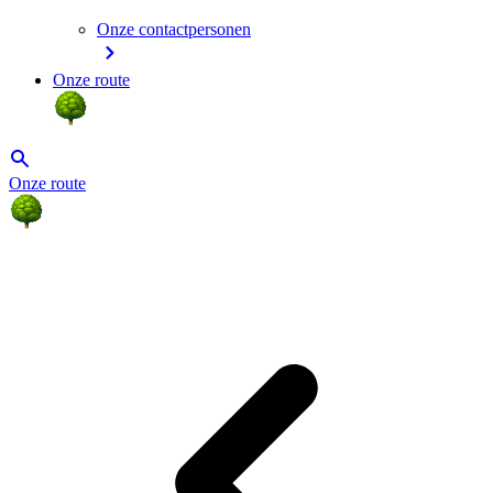
Onze contactpersonen
Onze route
Onze route