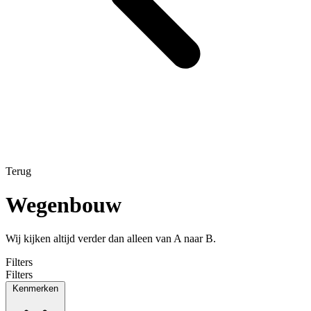
Terug
Wegenbouw
Wij kijken altijd verder dan alleen van A naar B.
Filters
Filters
Kenmerken