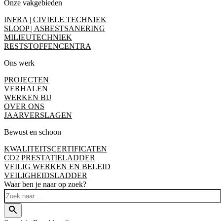
Onze vakgebieden
INFRA | CIVIELE TECHNIEK
SLOOP | ASBESTSANERING
MILIEUTECHNIEK
RESTSTOFFENCENTRA
Ons werk
PROJECTEN
VERHALEN
WERKEN BIJ
OVER ONS
JAARVERSLAGEN
Bewust en schoon
KWALITEITSCERTIFICATEN
CO2 PRESTATIELADDER
VEILIG WERKEN EN BELEID
VEILIGHEIDSLADDER
Waar ben je naar op zoek?