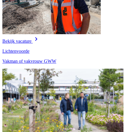
Bekijk vacature
Lichtenvoorde
Vakman of vakvrouw GWW