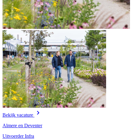
Bekijk vacature
Almere en Deventer
Uitvoerder Infra