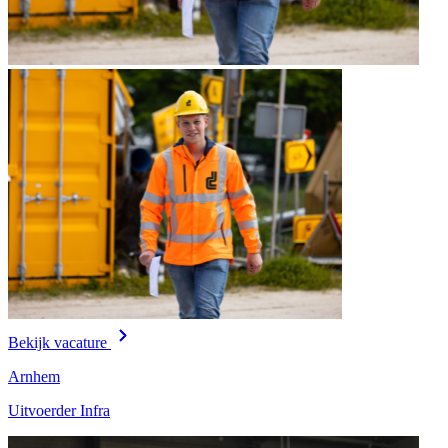
Bekijk vacature
Arnhem
Uitvoerder Infra