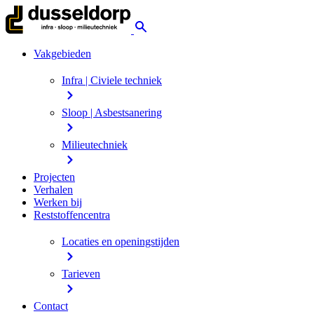
Vakgebieden
Infra | Civiele techniek
Sloop | Asbestsanering
Milieutechniek
Projecten
Verhalen
Werken bij
Reststoffencentra
Locaties en openingstijden
Tarieven
Contact