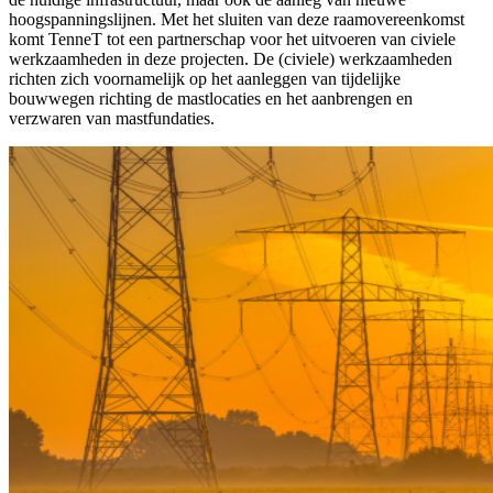
hoogspanningslijnen. Met het sluiten van deze raamovereenkomst
komt TenneT tot een partnerschap voor het uitvoeren van civiele
werkzaamheden in deze projecten. De (civiele) werkzaamheden
richten zich voornamelijk op het aanleggen van tijdelijke
bouwwegen richting de mastlocaties en het aanbrengen en
verzwaren van mastfundaties.