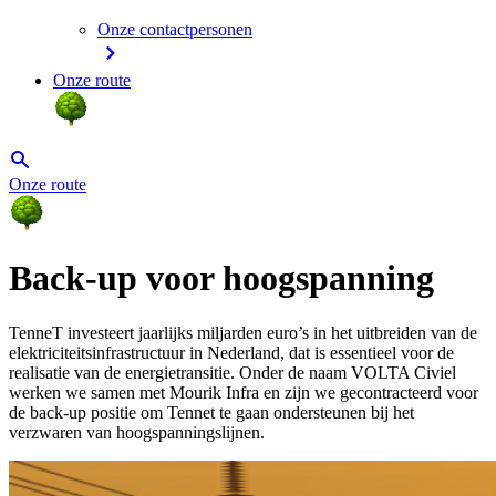
Onze contactpersonen
Onze route
Onze route
Back-up voor hoogspanning
TenneT investeert jaarlijks miljarden euro’s in het uitbreiden van de
elektriciteitsinfrastructuur in Nederland, dat is essentieel voor de
realisatie van de energietransitie. Onder de naam VOLTA Civiel
werken we samen met Mourik Infra en zijn we gecontracteerd voor
de back-up positie om Tennet te gaan ondersteunen bij het
verzwaren van hoogspanningslijnen.