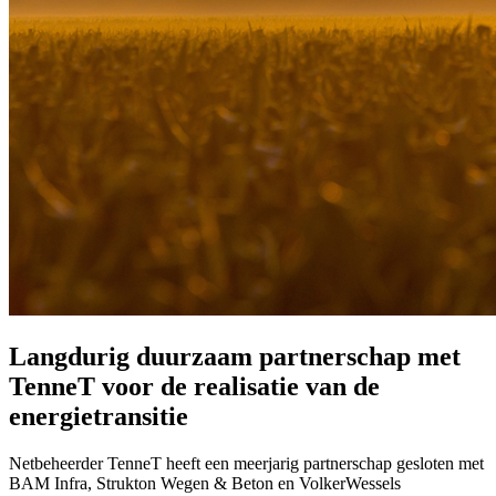
Langdurig duurzaam partnerschap met
TenneT voor de realisatie van de
energietransitie
Netbeheerder TenneT heeft een meerjarig partnerschap gesloten met
BAM Infra, Strukton Wegen & Beton en VolkerWessels