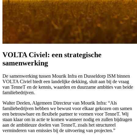
VOLTA Civiel: een strategische
samenwerking
De samenwerking tussen Mourik Infra en Dusseldorp ISM binnen
VOLTA Civiel biedt een landelijke dekking, sluit aan bij de vraag
van TenneT en de kennis, waarden en duurzame ambities van beide
familiebedrijven.
Walter Deelen, Algemeen Directeur van Mourik Infra: “Als
familiebedrijven hebben we bewust voor elkaar gekozen om samen
een betrouwbare en flexibele partner te vormen voor TenneT. Wij
staan klaar om in actie te komen wanneer nodig en zullen bijdragen
aan de ambitieuze doelen van TenneT, zoals het structureel
verminderen van emissies bij de uitvoering van projecten.”