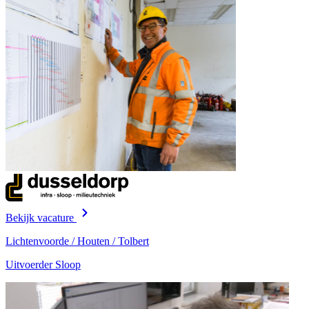
Bekijk vacature
Lichtenvoorde / Houten / Tolbert
Uitvoerder Sloop