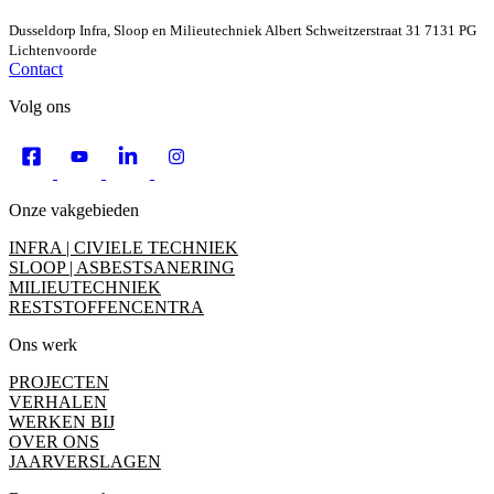
Dusseldorp Infra, Sloop en Milieutechniek
Albert Schweitzerstraat 31
7131 PG
Lichtenvoorde
Contact
Volg ons
Onze vakgebieden
INFRA | CIVIELE TECHNIEK
SLOOP | ASBESTSANERING
MILIEUTECHNIEK
RESTSTOFFENCENTRA
Ons werk
PROJECTEN
VERHALEN
WERKEN BIJ
OVER ONS
JAARVERSLAGEN