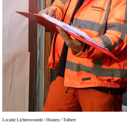
Locatie
Lichtenvoorde / Houten / Tolbert