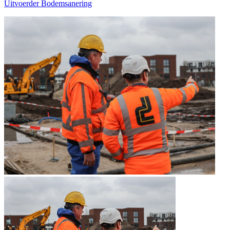
Uitvoerder Bodemsanering