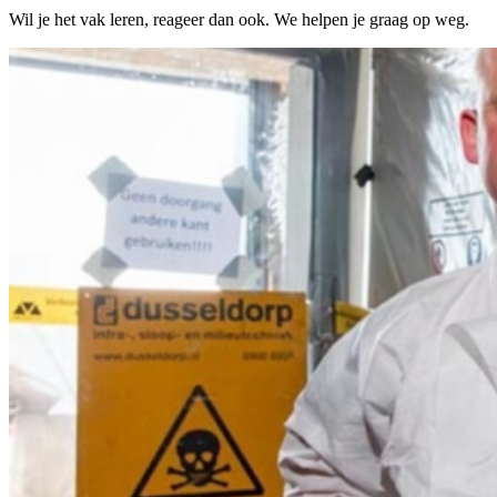
Wil je het vak leren, reageer dan ook. We helpen je graag op weg.