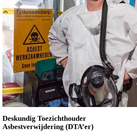
Deskundig Toezichthouder
Asbestverwijdering (DTA’er)