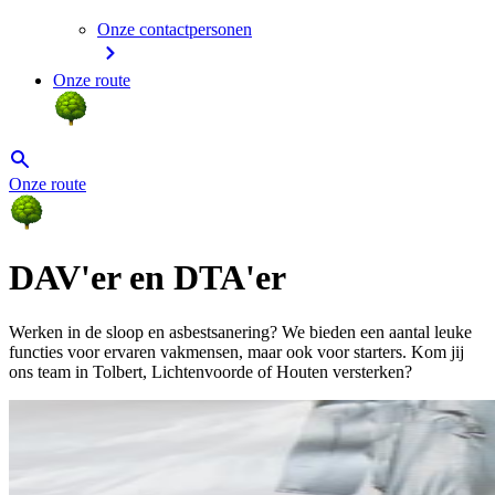
Onze contactpersonen
Onze route
Onze route
DAV'er en DTA'er
Werken in de sloop en asbestsanering? We bieden een aantal leuke
functies voor ervaren vakmensen, maar ook voor starters. Kom jij
ons team in Tolbert, Lichtenvoorde of Houten versterken?