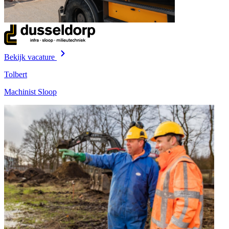
Bekijk vacature
Tolbert
Machinist Sloop