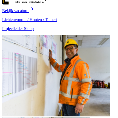
Bekijk vacature
Lichtenvoorde / Houten / Tolbert
Projectleider Sloop