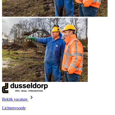
Bekijk vacature
Lichtenvoorde