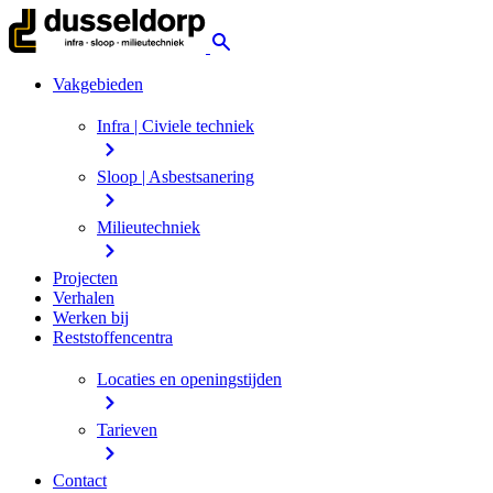
Vakgebieden
Infra | Civiele techniek
Sloop | Asbestsanering
Milieutechniek
Projecten
Verhalen
Werken bij
Reststoffencentra
Locaties en openingstijden
Tarieven
Contact