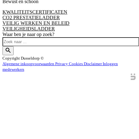
Bewust en schoon
KWALITEITSCERTIFICATEN
CO2 PRESTATIELADDER
VEILIG WERKEN EN BELEID
VEILIGHEIDSLADDER
Waar ben je naar op zoek?
Copyright
Dusseldorp ©
Algemene inkoopvoorwaarden
Privacy
Cookies
Disclaimer
Inloggen
medewerkers