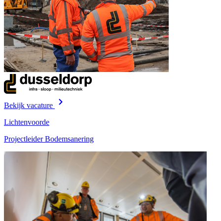
Bekijk vacature
Lichtenvoorde
Projectleider Bodemsanering