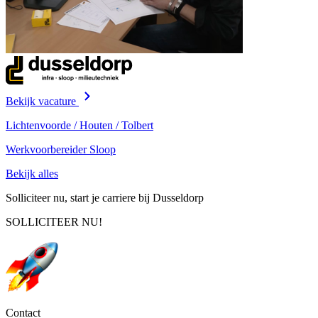
Bekijk vacature
Lichtenvoorde / Houten / Tolbert
Werkvoorbereider Sloop
Bekijk alles
Solliciteer nu, start je carriere bij Dusseldorp
SOLLICITEER NU!
Contact