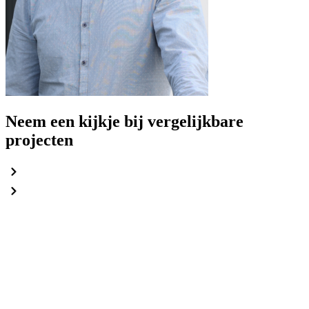
Neem een kijkje bij vergelijkbare
projecten