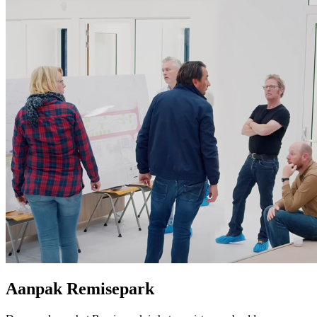
Aanpak Remisepark