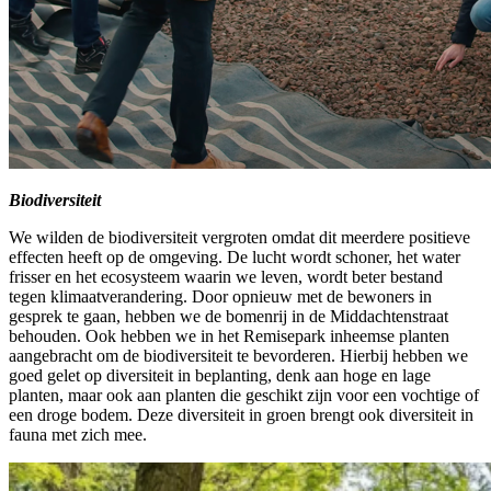
Biodiversiteit
We wilden de biodiversiteit vergroten omdat dit meerdere positieve
effecten heeft op de omgeving. De lucht wordt schoner, het water
frisser en het ecosysteem waarin we leven, wordt beter bestand
tegen klimaatverandering. Door opnieuw met de bewoners in
gesprek te gaan, hebben we de bomenrij in de Middachtenstraat
behouden. Ook hebben we in het Remisepark inheemse planten
aangebracht om de biodiversiteit te bevorderen. Hierbij hebben we
goed gelet op diversiteit in beplanting, denk aan hoge en lage
planten, maar ook aan planten die geschikt zijn voor een vochtige of
een droge bodem. Deze diversiteit in groen brengt ook diversiteit in
fauna met zich mee.