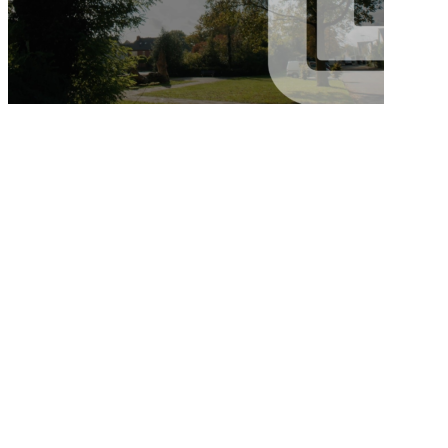
VIDEO AFSPELEN VIDEO AFSPELEN