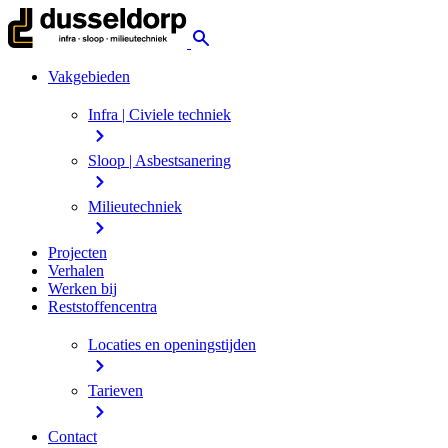
Vakgebieden
Infra | Civiele techniek
Sloop | Asbestsanering
Milieutechniek
Projecten
Verhalen
Werken bij
Reststoffencentra
Locaties en openingstijden
Tarieven
Contact