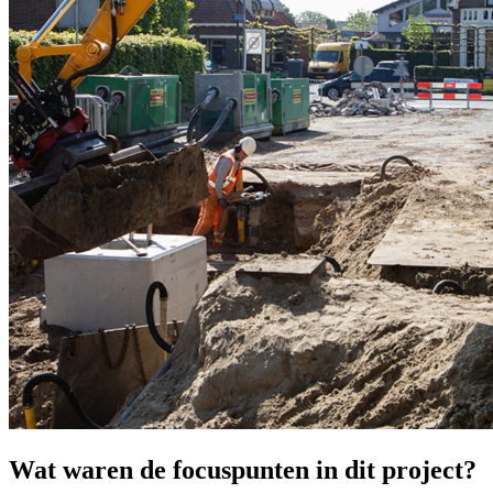
Wat waren de focuspunten in dit project?