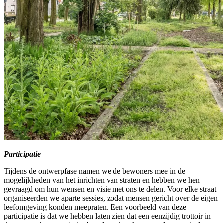
Participatie
Tijdens de ontwerpfase namen we de bewoners mee in de
mogelijkheden van het inrichten van straten en hebben we hen
gevraagd om hun wensen en visie met ons te delen. Voor elke straat
organiseerden we aparte sessies, zodat mensen gericht over de eigen
leefomgeving konden meepraten. Een voorbeeld van deze
participatie is dat we hebben laten zien dat een eenzijdig trottoir in