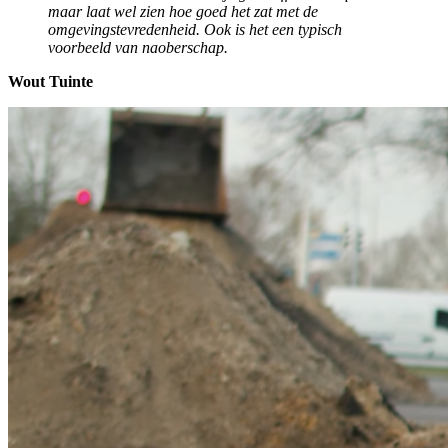
maar laat wel zien hoe goed het zat met de
omgevingstevredenheid. Ook is het een typisch
voorbeeld van naoberschap.
Wout Tuinte